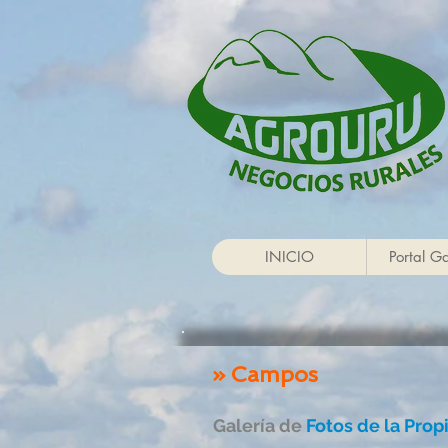
INICIO
Portal G
» Campos
Galería de
Fotos de la Pro