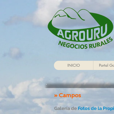
INICIO
Portal G
» Campos
Galería de
Fotos de la Pro